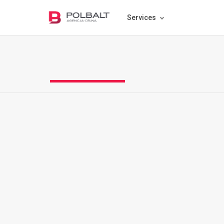
Services